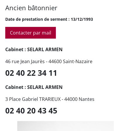
Ancien bâtonnier
Date de prestation de serment : 13/12/1993
Contacter par mail
Cabinet : SELARL ARMEN
46 rue Jean Jaurès - 44600 Saint-Nazaire
02 40 22 34 11
Cabinet : SELARL ARMEN
3 Place Gabriel TRARIEUX - 44000 Nantes
02 40 20 43 45