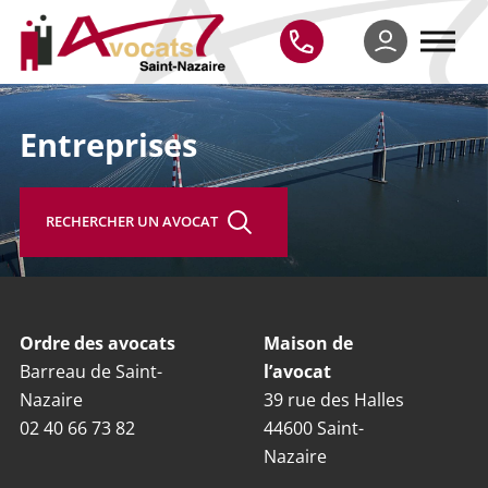
Entreprises
RECHERCHER UN AVOCAT
Ordre des avocats
Maison de
Barreau de Saint-
l’avocat
Nazaire
39 rue des Halles
02 40 66 73 82
44600 Saint-
Nazaire