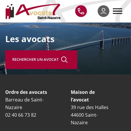
Les avocats
RECHERCHER UN AVOCAT
Ordre des avocats
Maison de
Barreau de Saint-
l’avocat
Nazaire
39 rue des Halles
02 40 66 73 82
44600 Saint-
Nazaire