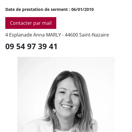
Date de prestation de serment : 06/01/2010
Contacter par mail
4 Esplanade Anna MARLY - 44600 Saint-Nazaire
09 54 97 39 41