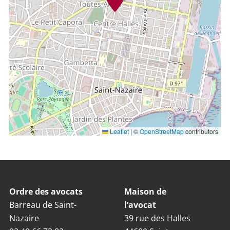
Leaflet
|
©
OpenStreetMap
contributors
Ordre des avocats
Maison de
Barreau de Saint-
l’avocat
Nazaire
39 rue des Halles