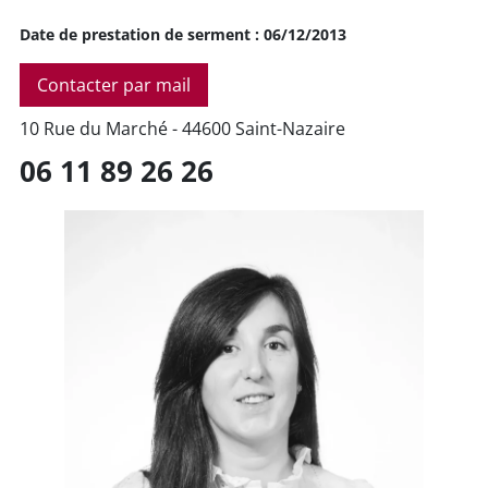
Date de prestation de serment : 06/12/2013
Contacter par mail
10 Rue du Marché - 44600 Saint-Nazaire
06 11 89 26 26