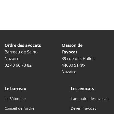
Ordre des avocats
Maison de
Barreau de Saint-
l’avocat
Nazaire
39 rue des Halles
02 40 66 73 82
44600 Saint-
Nazaire
Le barreau
Les avocats
Le Bâtonnier
L’annuaire des avocats
Conseil de l’ordre
Devenir avocat