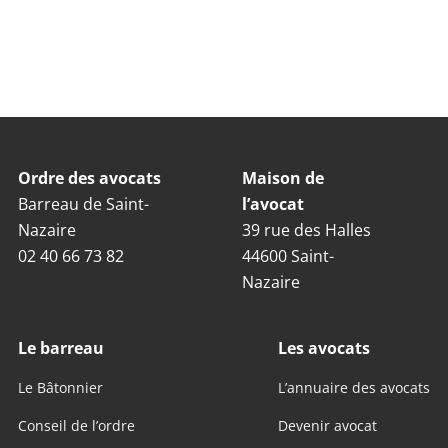
Ordre des avocats
Maison de
Barreau de Saint-
l’avocat
Nazaire
39 rue des Halles
02 40 66 73 82
44600 Saint-
Nazaire
Le barreau
Les avocats
Le Bâtonnier
L’annuaire des avocats
Conseil de l’ordre
Devenir avocat